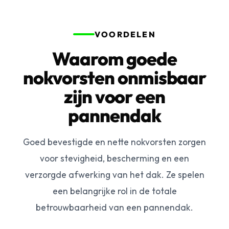
VOORDELEN
Waarom goede
nokvorsten onmisbaar
zijn voor een
pannendak
Goed bevestigde en nette nokvorsten zorgen
voor stevigheid, bescherming en een
verzorgde afwerking van het dak. Ze spelen
een belangrijke rol in de totale
betrouwbaarheid van een pannendak.