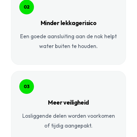
02
Minder lekkagerisico
Een goede aansluiting aan de nok helpt
water buiten te houden.
03
Meer veiligheid
Losliggende delen worden voorkomen
of tijdig aangepakt.