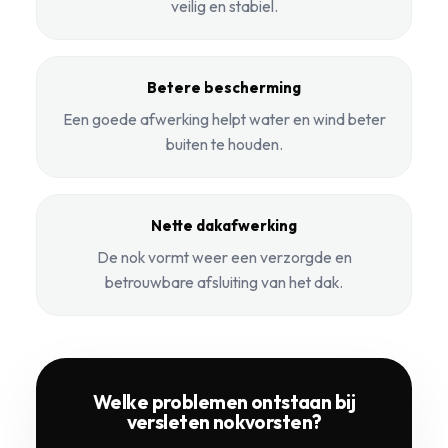
veilig en stabiel.
Betere bescherming
Een goede afwerking helpt water en wind beter
buiten te houden.
Nette dakafwerking
De nok vormt weer een verzorgde en
betrouwbare afsluiting van het dak.
Welke problemen ontstaan bij
versleten nokvorsten?