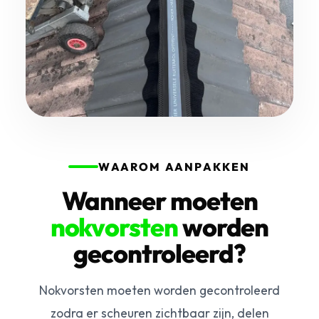
WAAROM AANPAKKEN
Wanneer moeten
nokvorsten
worden
gecontroleerd?
Nokvorsten moeten worden gecontroleerd
zodra er scheuren zichtbaar zijn, delen