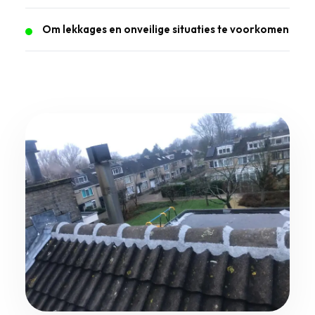
Om lekkages en onveilige situaties te voorkomen