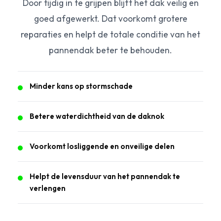
Door tijdig in te grijpen blijft het dak veilig en
goed afgewerkt. Dat voorkomt grotere
reparaties en helpt de totale conditie van het
pannendak beter te behouden.
Minder kans op stormschade
Betere waterdichtheid van de daknok
Voorkomt losliggende en onveilige delen
Helpt de levensduur van het pannendak te
verlengen