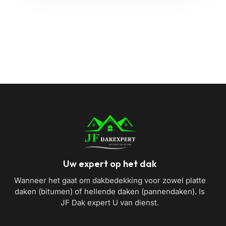
Uw expert op het dak
Wanneer het gaat om dakbedekking voor zowel platte
daken (bitumen) of hellende daken (pannendaken). Is
JF Dak expert U van dienst.