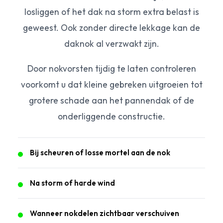
losliggen of het dak na storm extra belast is
geweest. Ook zonder directe lekkage kan de
daknok al verzwakt zijn.
Door nokvorsten tijdig te laten controleren
voorkomt u dat kleine gebreken uitgroeien tot
grotere schade aan het pannendak of de
onderliggende constructie.
Bij scheuren of losse mortel aan de nok
Na storm of harde wind
Wanneer nokdelen zichtbaar verschuiven