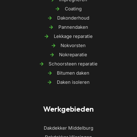
Coating
Dakonderhoud
Pannendaken
Lekkage reparatie
Nokvorsten
Nokreparatie
Schoorsteen reparatie
Bitumen daken
Daken isoleren
Werkgebieden
Dakdekker Middelburg