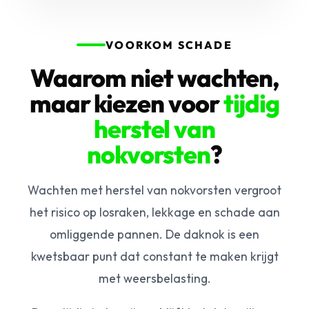
VOORKOM SCHADE
Waarom niet wachten,
maar kiezen voor
tijdig
herstel van
nokvorsten
?
Wachten met herstel van nokvorsten vergroot
het risico op losraken, lekkage en schade aan
omliggende pannen. De daknok is een
kwetsbaar punt dat constant te maken krijgt
met weersbelasting.