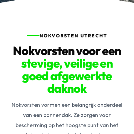
NOKVORSTEN UTRECHT
Nokvorsten voor een
stevige, veilige en
goed afgewerkte
daknok
Nokvorsten vormen een belangrijk onderdeel
van een pannendak. Ze zorgen voor
bescherming op het hoogste punt van het