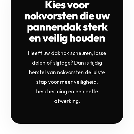
Kies voor
nokvorsten die uw
pannendak sterk
en veilig houden
Heeft uw daknok scheuren, losse
delen of slijtage? Dan is tijdig
herstel van nokvorsten de juiste
stap voor meer veiligheid,
bescherming en een nette
afwerking.