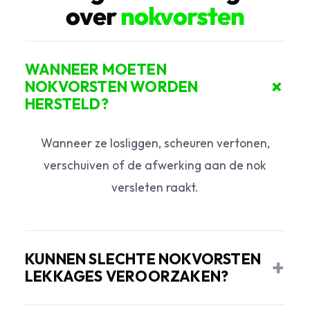
over
nokvorsten
WANNEER MOETEN
+
NOKVORSTEN WORDEN
HERSTELD?
Wanneer ze losliggen, scheuren vertonen,
verschuiven of de afwerking aan de nok
versleten raakt.
KUNNEN SLECHTE NOKVORSTEN
+
LEKKAGES VEROORZAKEN?