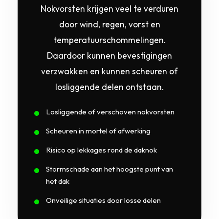
Nokvorsten krijgen veel te verduren
door wind, regen, vorst en
temperatuurschommelingen.
Daardoor kunnen bevestigingen
verzwakken en kunnen scheuren of
losliggende delen ontstaan.
Losliggende of verschoven nokvorsten
Scheuren in mortel of afwerking
Risico op lekkages rond de daknok
Stormschade aan het hoogste punt van
het dak
Onveilige situaties door losse delen