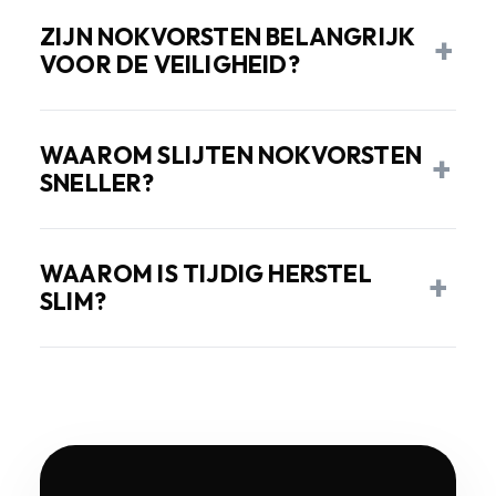
ZIJN NOKVORSTEN BELANGRIJK
+
VOOR DE VEILIGHEID?
WAAROM SLIJTEN NOKVORSTEN
+
SNELLER?
WAAROM IS TIJDIG HERSTEL
+
SLIM?