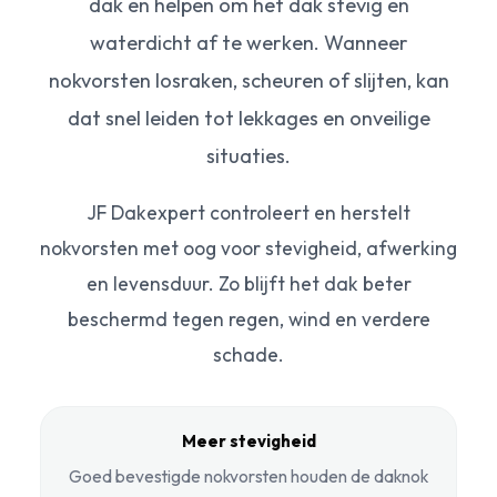
dak en helpen om het dak stevig en
waterdicht af te werken. Wanneer
nokvorsten losraken, scheuren of slijten, kan
dat snel leiden tot lekkages en onveilige
situaties.
JF Dakexpert controleert en herstelt
nokvorsten met oog voor stevigheid, afwerking
en levensduur. Zo blijft het dak beter
beschermd tegen regen, wind en verdere
schade.
Meer stevigheid
Goed bevestigde nokvorsten houden de daknok