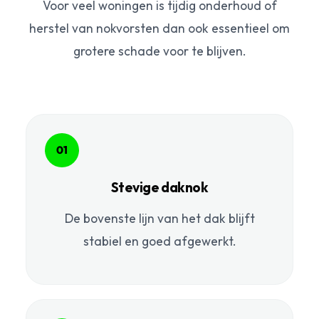
Voor veel woningen is tijdig onderhoud of
herstel van nokvorsten dan ook essentieel om
grotere schade voor te blijven.
01
Stevige daknok
De bovenste lijn van het dak blijft
stabiel en goed afgewerkt.