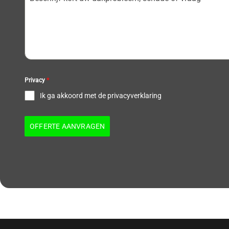
Privacy
*
Ik ga akkoord met de privacyverklaring
OFFERTE AANVRAGEN