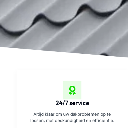
24/7 service
Altijd klaar om uw dakproblemen op te
lossen, met deskundigheid en efficiëntie.