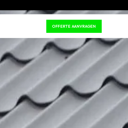
OFFERTE AANVRAGEN