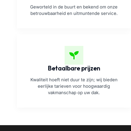
Geworteld in de buurt en bekend om onze
betrouwbaarheid en uitmuntende service.
Betaalbare prijzen
Kwaliteit hoeft niet duur te zijn; wij bieden
eerlijke tarieven voor hoogwaardig
vakmanschap op uw dak.