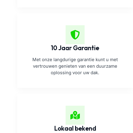
10 Jaar Garantie
Met onze langdurige garantie kunt u met
vertrouwen genieten van een duurzame
oplossing voor uw dak.
Lokaal bekend