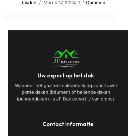
Jayden
March 17, 2024
1 Comment
Uw expert op het dak
Wanneer het gaat om dakbedekking voor zowel
platte daken (bitumen) of hellende daken
(pannendaken). Is JF Dak expert U van dienst.
Contact informatie