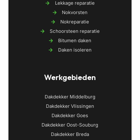
Lekkage reparatie
Nokvorsten
Nokreparatie
Schoorsteen reparatie
Bitumen daken
Daken isoleren
Werkgebieden
Dakdekker Middelburg
Dakdekker Vlissingen
Dakdekker Goes
Dakdekker Oost-Souburg
Dakdekker Breda