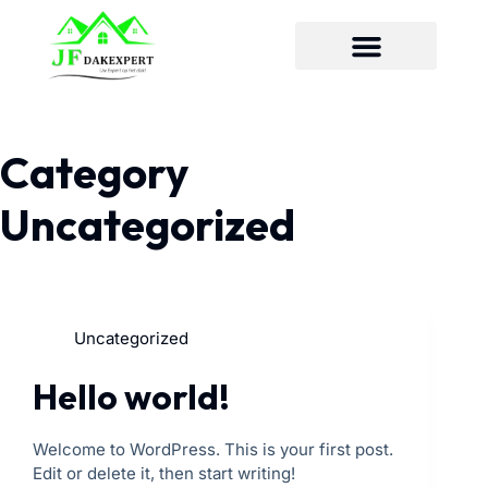
Category
Uncategorized
Uncategorized
Hello world!
Welcome to WordPress. This is your first post.
Edit or delete it, then start writing!